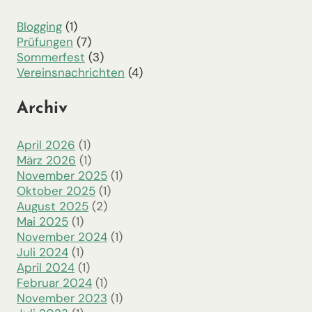
Blogging
(1)
Prüfungen
(7)
Sommerfest
(3)
Vereinsnachrichten
(4)
Archiv
April 2026
(1)
März 2026
(1)
November 2025
(1)
Oktober 2025
(1)
August 2025
(2)
Mai 2025
(1)
November 2024
(1)
Juli 2024
(1)
April 2024
(1)
Februar 2024
(1)
November 2023
(1)