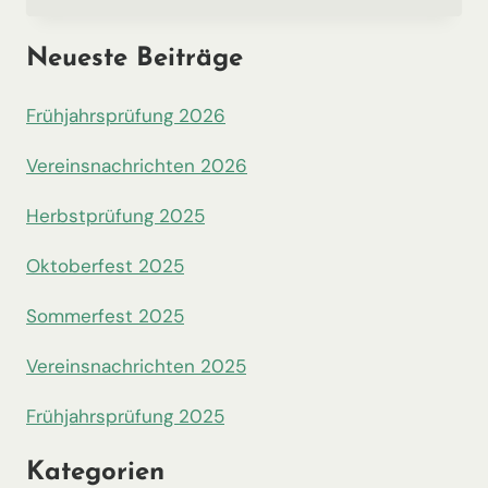
Neueste Beiträge
Frühjahrsprüfung 2026
Vereinsnachrichten 2026
Herbstprüfung 2025
Oktoberfest 2025
Sommerfest 2025
Vereinsnachrichten 2025
Frühjahrsprüfung 2025
Kategorien