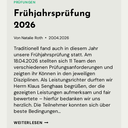
PRÜFUNGEN
Frühjahrsprüfung
2026
Von
Natalie Roth
20.04.2026
Traditionell fand auch in diesem Jahr
unsere Frühjahrsprüfung statt. Am
18.04.2026 stellten sich 11 Team den
verschiedenen Prüfungsanforderungen und
zeigten ihr Können in den jeweiligen
Disziplinen. Als Leistungsrichter durften wir
Herrn Klaus Senghaas begrüßen, der die
gezeigten Leistungen aufmerksam und fair
bewertete – hierfür bedanken wir uns
herzlich. Die Teilnehmer konnten sich über
beste Bedingungen…
FRÜHJAHRSPRÜFUNG
WEITERLESEN
2026