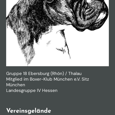
Gruppe 18 Ebersburg (Rhön) / Thalau
Mitglied im Boxer-Klub München e.V. Sitz
München
Landesgruppe IV Hessen
Vereinsgelände