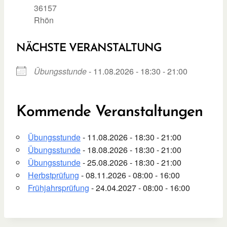
36157
Rhön
NÄCHSTE VERANSTALTUNG
Übungsstunde
- 11.08.2026 - 18:30 - 21:00
Kommende Veranstaltungen
Übungsstunde
- 11.08.2026 - 18:30 - 21:00
Übungsstunde
- 18.08.2026 - 18:30 - 21:00
Übungsstunde
- 25.08.2026 - 18:30 - 21:00
Herbstprüfung
- 08.11.2026 - 08:00 - 16:00
Frühjahrsprüfung
- 24.04.2027 - 08:00 - 16:00