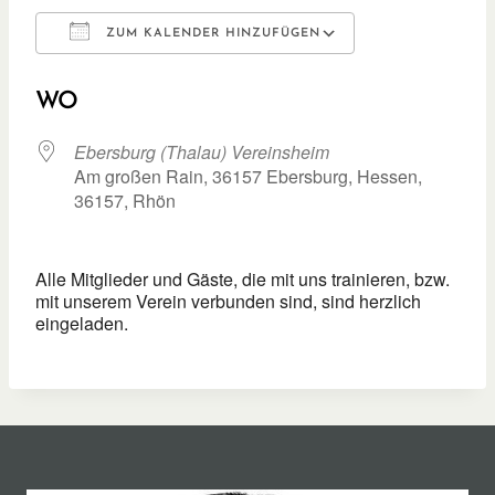
ZUM KALENDER HINZUFÜGEN
ICS herunterladen
Google Kalend
WO
Ebersburg (Thalau) Vereinsheim
Am großen Rain, 36157 Ebersburg, Hessen,
36157, Rhön
Alle Mitglieder und Gäste, die mit uns trainieren, bzw.
mit unserem Verein verbunden sind, sind herzlich
eingeladen.