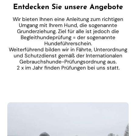
Entdecken Sie unsere Angebote
Wir bieten Ihnen eine Anleitung zum richtigen
Umgang mit Ihrem Hund, die sogenannte
Grunderziehung. Ziel für alle ist jedoch die
Begleithundeprüfung = der sogenannte
Hundeführerschein.
Weiterführend bilden wir in Fährte, Unterordnung
und Schutzdienst gemäß der Internationalen
Gebrauchshunde-Prüfungsordnung aus.
2 x im Jahr finden Prüfungen bei uns statt.