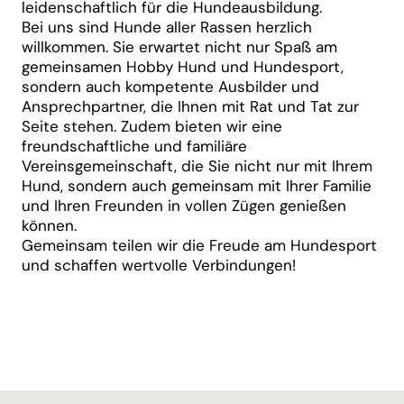
leidenschaftlich für die Hundeausbildung.
Bei uns sind Hunde aller Rassen herzlich
willkommen. Sie erwartet nicht nur Spaß am
gemeinsamen Hobby Hund und Hundesport,
sondern auch kompetente Ausbilder und
Ansprechpartner, die Ihnen mit Rat und Tat zur
Seite stehen. Zudem bieten wir eine
freundschaftliche und familiäre
Vereinsgemeinschaft, die Sie nicht nur mit Ihrem
Hund, sondern auch gemeinsam mit Ihrer Familie
und Ihren Freunden in vollen Zügen genießen
können.
Gemeinsam teilen wir die Freude am Hundesport
und schaffen wertvolle Verbindungen!