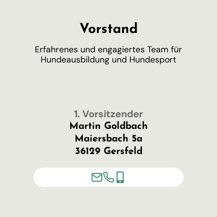
Vorstand
Erfahrenes und engagiertes Team für
Hundeausbildung und Hundesport
1. Vorsitzender
Martin Goldbach
Maiersbach 5a
36129 Gersfeld