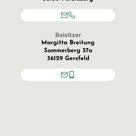
Beisitzer
Margitta Breitung
Sommerberg 57a
36129 Gersfeld