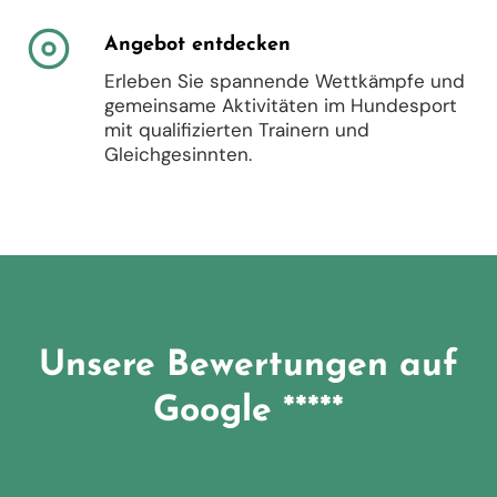
Angebot entdecken
Erleben Sie spannende Wettkämpfe und
gemeinsame Aktivitäten im Hundesport
mit qualifizierten Trainern und
Gleichgesinnten.
Unsere Bewertungen auf
Google *****