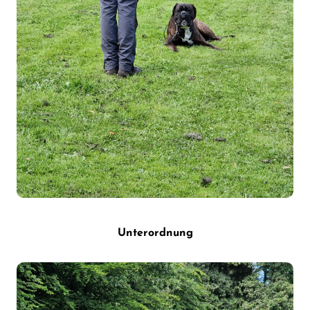
Unterordnung