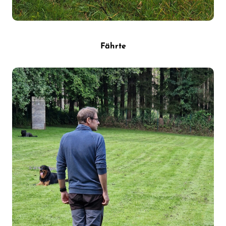
Fährte