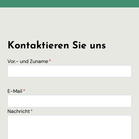
Kontaktieren Sie uns
Vor.- und Zuname
*
E-Mail
*
Nachricht
*