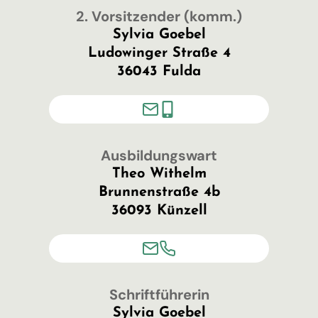
2. Vorsitzender (komm.)
Sylvia Goebel
Ludowinger Straße 4
36043 Fulda
Ausbildungswart
Theo Withelm
Brunnenstraße 4b
36093 Künzell
Schriftführerin
Sylvia Goebel