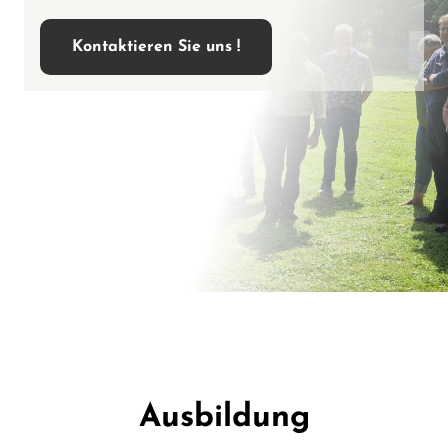
Kontaktieren Sie uns !
Ausbildung