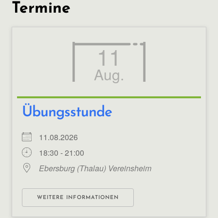
Termine
11
Aug.
Übungsstunde
11.08.2026
18:30 - 21:00
Ebersburg (Thalau) Vereinsheim
WEITERE INFORMATIONEN