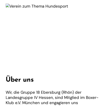
Über uns
Wir, die Gruppe 18 Ebersburg (Rhön) der
Landesgruppe IV Hessen, sind Mitglied im Boxer-
Klub e.V. München und engagieren uns