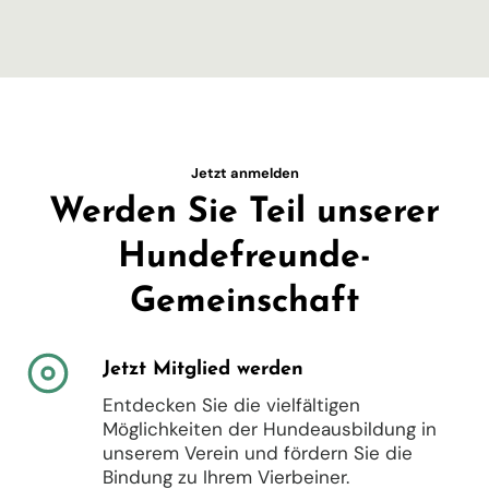
Jetzt anmelden
Werden Sie Teil unserer
Hundefreunde-
Gemeinschaft
Jetzt Mitglied werden
Entdecken Sie die vielfältigen
Möglichkeiten der Hundeausbildung in
unserem Verein und fördern Sie die
Bindung zu Ihrem Vierbeiner.