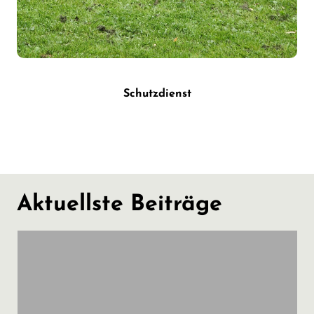
Schutzdienst
Aktuellste Beiträge