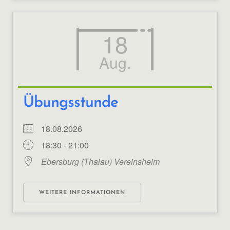
18
Aug.
Übungsstunde
18.08.2026
18:30 - 21:00
Ebersburg (Thalau) Vereinsheim
WEITERE INFORMATIONEN