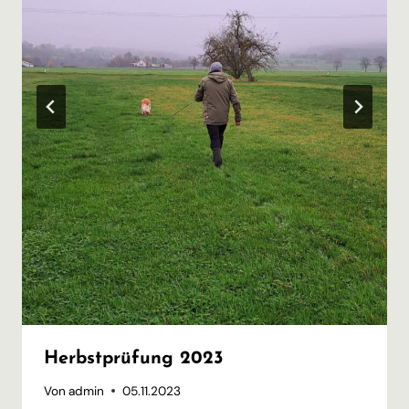
Herbstprüfung 2023
Von
admin
05.11.2023