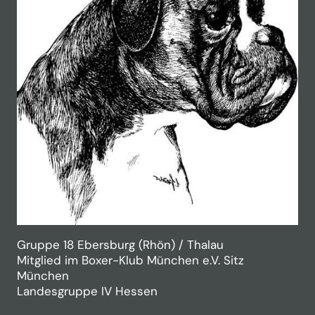
Gruppe 18 Ebersburg (Rhön) / Thalau
Mitglied im Boxer-Klub München e.V. Sitz
München
Landesgruppe IV Hessen