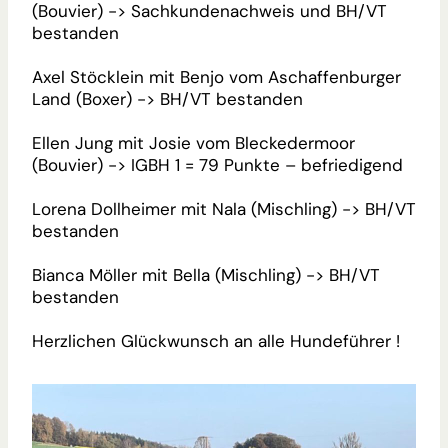
(Bouvier) -> Sachkundenachweis und BH/VT
bestanden
Axel Stöcklein mit Benjo vom Aschaffenburger
Land (Boxer) -> BH/VT bestanden
Ellen Jung mit Josie vom Bleckedermoor
(Bouvier) -> IGBH 1 = 79 Punkte – befriedigend
Lorena Dollheimer mit Nala (Mischling) -> BH/VT
bestanden
Bianca Möller mit Bella (Mischling) -> BH/VT
bestanden
Herzlichen Glückwunsch an alle Hundeführer !