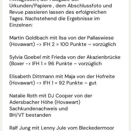
Urkunden/Papiere , dem Abschlussfoto und
Revue passieren lassen des erfolgreichen
Tages. Nachstehend die Ergebnisse im
Einzelnen:
Martin Goldbach mit Ilsa von der Pallaswiese
(Hovawart) -> IFH 2 = 100 Punkte – vorzüglich
Sylvia Goebel mit Frieda von der Akazienbrücke
(Boxer -> IFH 1 = 96 Punkte – vorzüglich
Elisabeth Dittmann mit Maja von der Hofreite
(Hovawart) -> IFH 1 = 92 Punkte – gut
Natalie Roth mit DJ Cooper von der
Adersbacher Höhe (Hovawart)
Sachkundenachweis und
BH/VT bestanden
Ralf Jung mit Lenny Jule vom Bleckedermoor