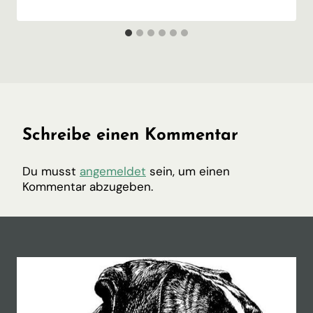
Schreibe einen Kommentar
Du musst
angemeldet
sein, um einen
Kommentar abzugeben.