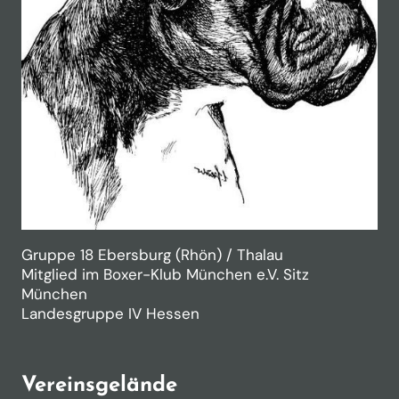
Gruppe 18 Ebersburg (Rhön) / Thalau
Mitglied im Boxer-Klub München e.V. Sitz
München
Landesgruppe IV Hessen
Vereinsgelände