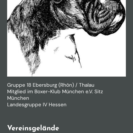
Gruppe 18 Ebersburg (Rhön) / Thalau
Mitglied im Boxer-Klub München e.V. Sitz
München
Landesgruppe IV Hessen
Vereinsgelände