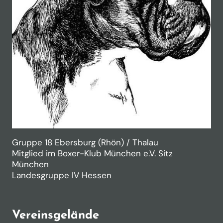
Gruppe 18 Ebersburg (Rhön) / Thalau
Mitglied im Boxer-Klub München e.V. Sitz
München
Landesgruppe IV Hessen
Vereinsgelände