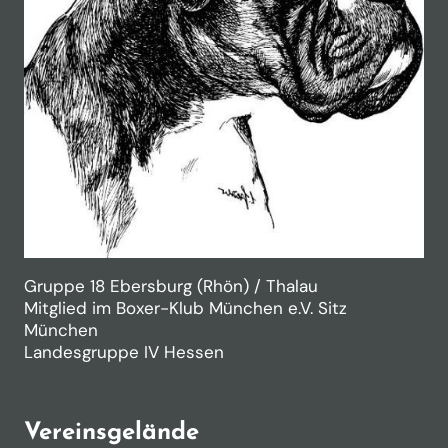
Gruppe 18 Ebersburg (Rhön) / Thalau
Mitglied im Boxer-Klub München e.V. Sitz
München
Landesgruppe IV Hessen
Vereinsgelände