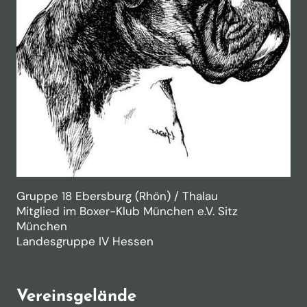
Gruppe 18 Ebersburg (Rhön) / Thalau
Mitglied im Boxer-Klub München e.V. Sitz
München
Landesgruppe IV Hessen
Vereinsgelände