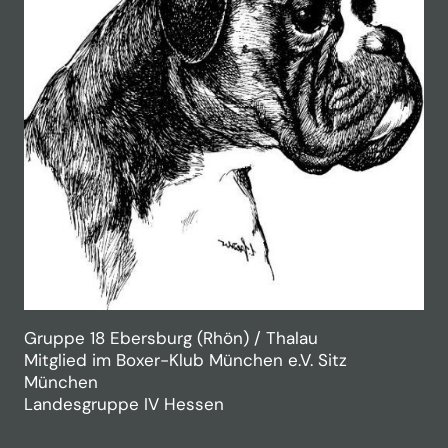
Gruppe 18 Ebersburg (Rhön) / Thalau
Mitglied im Boxer-Klub München e.V. Sitz
München
Landesgruppe IV Hessen