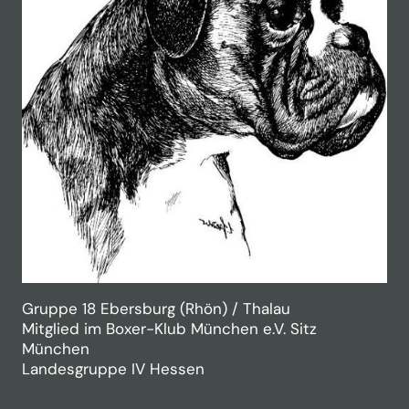
Gruppe 18 Ebersburg (Rhön) / Thalau
Mitglied im Boxer-Klub München e.V. Sitz
München
Landesgruppe IV Hessen