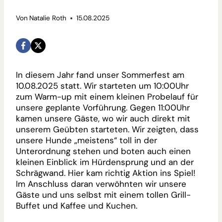
Von
Natalie Roth
15.08.2025
In diesem Jahr fand unser Sommerfest am
10.08.2025 statt. Wir starteten um 10:00Uhr
zum Warm-up mit einem kleinen Probelauf für
unsere geplante Vorführung. Gegen 11:00Uhr
kamen unsere Gäste, wo wir auch direkt mit
unserem Geübten starteten. Wir zeigten, dass
unsere Hunde „meistens“ toll in der
Unterordnung stehen und boten auch einen
kleinen Einblick im Hürdensprung und an der
Schrägwand. Hier kam richtig Aktion ins Spiel!
Im Anschluss daran verwöhnten wir unsere
Gäste und uns selbst mit einem tollen Grill-
Buffet und Kaffee und Kuchen.