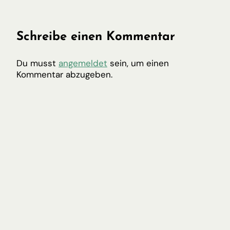
Schreibe einen Kommentar
Du musst
angemeldet
sein, um einen
Kommentar abzugeben.