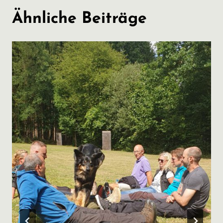
Ähnliche Beiträge