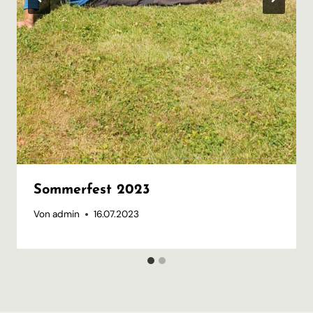
Sommerfest 2023
Von
admin
16.07.2023