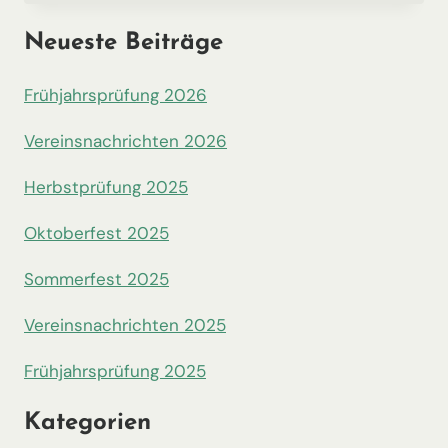
Neueste Beiträge
Frühjahrsprüfung 2026
Vereinsnachrichten 2026
Herbstprüfung 2025
Oktoberfest 2025
Sommerfest 2025
Vereinsnachrichten 2025
Frühjahrsprüfung 2025
Kategorien