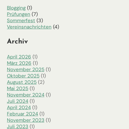
Blogging
(1)
Prüfungen
(7)
Sommerfest
(3)
Vereinsnachrichten
(4)
Archiv
April 2026
(1)
März 2026
(1)
November 2025
(1)
Oktober 2025
(1)
August 2025
(2)
Mai 2025
(1)
November 2024
(1)
Juli 2024
(1)
April 2024
(1)
Februar 2024
(1)
November 2023
(1)
Juli 2023
(1)